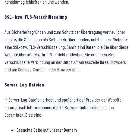
Kontaktmöglichkeiten an uns wenden.
SSL- bzw. TLS-Verschlüsselung
Aus Sicherheitsgründen und zum Schutz der Übertragung vertraulicher
Inhalte, die Sie an uns als Seitenbetreiber senden, nutzt unsere Website
eine SSL-bzw. TLS-Verschlüsselung. Damit sind Daten, die Sie über diese
Website übermitteln, für Dritte nicht mitlesbar. Sie erkennen eine
verschlüsselte Verbindung an der „https://“ Adresszeile Ihres Browsers
und am Schloss-Symbol in der Browserzeile.
Server-Log-Dateien
In Server-Log-Dateien erhebt und speichert der Provider der Website
automatisch Informationen, die Ihr Browser automatisch an uns
übermittelt. Dies sind:
Besuchte Seite auf unserer Domain