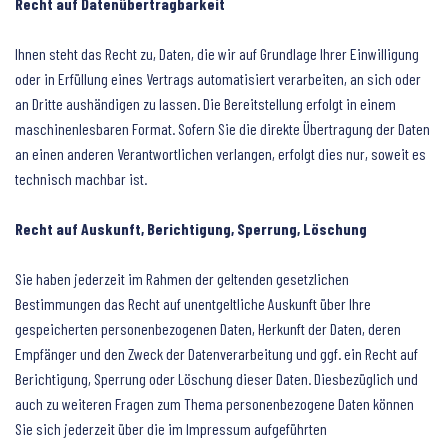
Recht auf Datenübertragbarkeit
Ihnen steht das Recht zu, Daten, die wir auf Grundlage Ihrer Einwilligung
oder in Erfüllung eines Vertrags automatisiert verarbeiten, an sich oder
an Dritte aushändigen zu lassen. Die Bereitstellung erfolgt in einem
maschinenlesbaren Format. Sofern Sie die direkte Übertragung der Daten
an einen anderen Verantwortlichen verlangen, erfolgt dies nur, soweit es
technisch machbar ist.
Recht auf Auskunft, Berichtigung, Sperrung, Löschung
Sie haben jederzeit im Rahmen der geltenden gesetzlichen
Bestimmungen das Recht auf unentgeltliche Auskunft über Ihre
gespeicherten personenbezogenen Daten, Herkunft der Daten, deren
Empfänger und den Zweck der Datenverarbeitung und ggf. ein Recht auf
Berichtigung, Sperrung oder Löschung dieser Daten. Diesbezüglich und
auch zu weiteren Fragen zum Thema personenbezogene Daten können
Sie sich jederzeit über die im Impressum aufgeführten