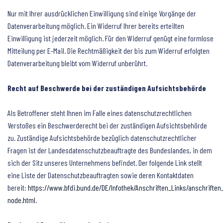
Nur mit Ihrer ausdrücklichen Einwilligung sind einige Vorgänge der
Datenverarbeitung möglich. Ein Widerruf Ihrer bereits erteilten
Einwilligung ist jederzeit möglich. Für den Widerruf genügt eine formlose
Mitteilung per E-Mail. Die Rechtmäßigkeit der bis zum Widerruf erfolgten
Datenverarbeitung bleibt vom Widerruf unberührt.
Recht auf Beschwerde bei der zuständigen Aufsichtsbehörde
Als Betroffener steht Ihnen im Falle eines datenschutzrechtlichen
Verstoßes ein Beschwerderecht bei der zuständigen Aufsichtsbehörde
zu. Zuständige Aufsichtsbehörde bezüglich datenschutzrechtlicher
Fragen ist der Landesdatenschutzbeauftragte des Bundeslandes, in dem
sich der Sitz unseres Unternehmens befindet. Der folgende Link stellt
eine Liste der Datenschutzbeauftragten sowie deren Kontaktdaten
bereit:
https://www.bfdi.bund.de/DE/Infothek/Anschriften_Links/anschriften_
node.html
.