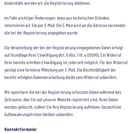
Andernfalls werden wir die Registrierung ablehnen.
Im Falle wichtiger Änderungen, etwa aus technischen Gründen,
informieren wir Sie per E-Mail. Die E-Mail wird an die Adresse versendet,
die bei der Registrierung angegeben wurde.
Die Verarbeitung der bei der Registrierung eingegebenen Daten erfolgt
auf Grundlage Ihrer Einwilligung (Art. 6 Abs. 1 lit. a DSGVO). Ein Widerruf
Ihrer bereits erteilten Einwilligung ist jederzeit möglich. Für den Widerruf
genügt eine formlose Mitteilung per E-Mail. Die Rechtmäßigkeit der
bereits erfolgten Datenverarbeitung bleibt vom Widerruf unberührt.
Wir speichern die bei der Registrierung erfassten Daten während des
Zeitraums, den Sie auf unserer Website registriert sind. Ihren Daten
werden gelöscht, sollten Sie Ihre Registrierung aufheben. Gesetzliche
Aufbewahrungsfristen bleiben unberührt.
Kontaktformular