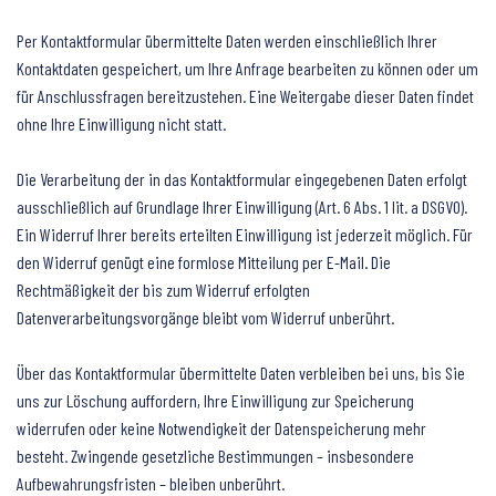
Per Kontaktformular übermittelte Daten werden einschließlich Ihrer
Kontaktdaten gespeichert, um Ihre Anfrage bearbeiten zu können oder um
für Anschlussfragen bereitzustehen. Eine Weitergabe dieser Daten findet
ohne Ihre Einwilligung nicht statt.
Die Verarbeitung der in das Kontaktformular eingegebenen Daten erfolgt
ausschließlich auf Grundlage Ihrer Einwilligung (Art. 6 Abs. 1 lit. a DSGVO).
Ein Widerruf Ihrer bereits erteilten Einwilligung ist jederzeit möglich. Für
den Widerruf genügt eine formlose Mitteilung per E-Mail. Die
Rechtmäßigkeit der bis zum Widerruf erfolgten
Datenverarbeitungsvorgänge bleibt vom Widerruf unberührt.
Über das Kontaktformular übermittelte Daten verbleiben bei uns, bis Sie
uns zur Löschung auffordern, Ihre Einwilligung zur Speicherung
widerrufen oder keine Notwendigkeit der Datenspeicherung mehr
besteht. Zwingende gesetzliche Bestimmungen – insbesondere
Aufbewahrungsfristen – bleiben unberührt.