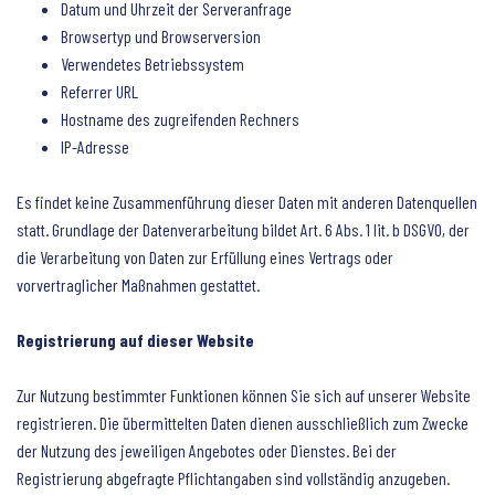
Datum und Uhrzeit der Serveranfrage
Browsertyp und Browserversion
Verwendetes Betriebssystem
Referrer URL
Hostname des zugreifenden Rechners
IP-Adresse
Es findet keine Zusammenführung dieser Daten mit anderen Datenquellen
statt. Grundlage der Datenverarbeitung bildet Art. 6 Abs. 1 lit. b DSGVO, der
die Verarbeitung von Daten zur Erfüllung eines Vertrags oder
vorvertraglicher Maßnahmen gestattet.
Registrierung auf dieser Website
Zur Nutzung bestimmter Funktionen können Sie sich auf unserer Website
registrieren. Die übermittelten Daten dienen ausschließlich zum Zwecke
der Nutzung des jeweiligen Angebotes oder Dienstes. Bei der
Registrierung abgefragte Pflichtangaben sind vollständig anzugeben.