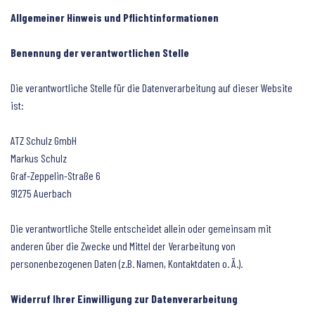
Allgemeiner Hinweis und Pflichtinformationen
Benennung der verantwortlichen Stelle
Die verantwortliche Stelle für die Datenverarbeitung auf dieser Website
ist:
ATZ Schulz GmbH
Markus Schulz
Graf-Zeppelin-Straße 6
91275 Auerbach
Die verantwortliche Stelle entscheidet allein oder gemeinsam mit
anderen über die Zwecke und Mittel der Verarbeitung von
personenbezogenen Daten (z.B. Namen, Kontaktdaten o. Ä.).
Widerruf Ihrer Einwilligung zur Datenverarbeitung